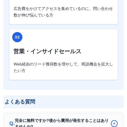
広告費をかけてアクセスを集めているのに、問い合わせ
数が伸び悩んでいる方
03
営業・インサイドセールス
Web経由のリード獲得数を増やして、商談機会を拡大し
たい方
よくある質問
完全に無料ですか?後から費用が発生することはあり
Q.
+
ませんか?