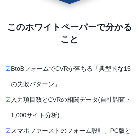
このホワイトペーパーで分かる
こと
☑
BtoBフォームでCVRが落ちる「典型的な15
の失敗パターン」
☑
入力項目数とCVRの相関データ(自社調査・
1,000サイト分析)
☑
スマホファーストのフォーム設計、PC版と