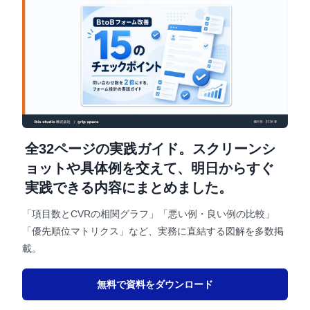
全32ページの実践ガイド。スクリーンシ
ョットや具体例を交えて、明日からすぐ
実践できる内容にまとめました。
「項目数とCVRの相関グラフ」「悪い例・良い例の比較」
「優先順位マトリクス」など、実務に直結する図解を多数掲
載。
無料で資料をダウンロード