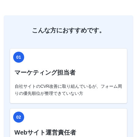
こんな方におすすめです。
01
マーケティング担当者
自社サイトのCVR改善に取り組んでいるが、フォーム周
りの優先順位が整理できていない方
02
Webサイト運営責任者