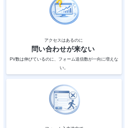
アクセスはあるのに
問い合わせが来ない
PV数は伸びているのに、フォーム送信数が一向に増えな
い。