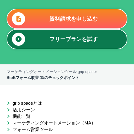
資料請求を申し込む
フリープランを試す
マーケティングオートメーションツール grip space
›
BtoBフォーム改善 15のチェックポイント
grip spaceとは
活用シーン
機能一覧
マーケティングオートメーション（MA）
フォーム営業ツール