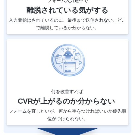
フォーム入力途中で
離脱されている気がする
入力開始はされているのに、最後まで送信されない。どこ
で離脱しているか分からない。
何を改善すれば
CVRが上がるのか分からない
フォームを直したいが、何から手をつければいいか優先順
位がつけられない。