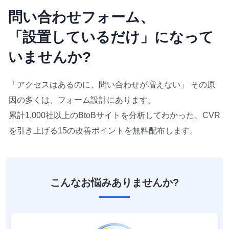
問い合わせフォーム、

「設置しているだけ」になって
いませんか?
「アクセスはあるのに、問い合わせが増えない」 その原
因の多くは、フォーム設計にあります。
累計1,000社以上のBtoBサイトを分析してわかった、CVR
を引き上げる15の改善ポイントを無料配布します。
こんなお悩みありませんか?