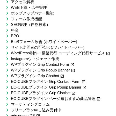
アクセス解析
WEB予算・広告管理
ポップアップバナー機能
フォーム作成機能
SEO管理（自然検索）
料金
BPO
BtoBフォーム改善 (ホワイトペーパー)
サイト訪問者の可視化 (ホワイトペーパー)
WordPress制作・構築代行 コーディング代行サービス
Instagramウィジェット作成
WPプラグイン Grip Contact Form
WPプラグイン Grip Popup Banner
WPプラグイン Grip Chatbot
EC-CUBEプラグイン Grip Contact Form
EC-CUBEプラグイン Grip Popup Banner
EC-CUBEプラグイン Grip Chatbot
EC-CUBEプラグイン ページ毎おすすめ商品管理
マーケティングコラム
フリープラン申し込み受付中
grip space DB