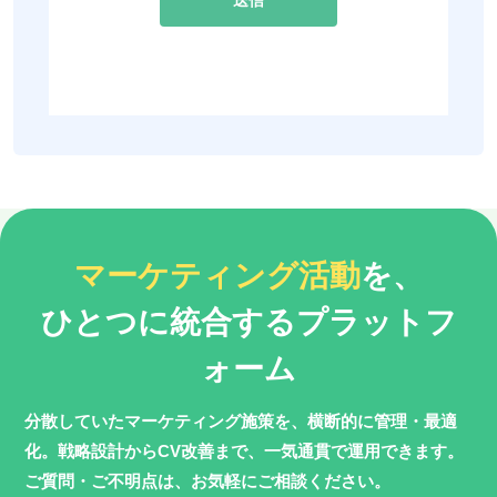
マーケティング活動
を、
ひとつに統合するプラットフ
ォーム
分散していたマーケティング施策を、横断的に管理・最適
化。
戦略設計からCV改善まで、一気通貫で運用できます。
ご質問・ご不明点は、お気軽にご相談ください。