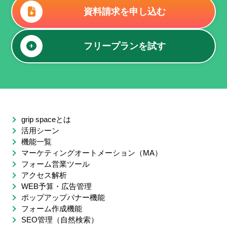
資料請求を申し込む
フリープランを試す
grip spaceとは
活用シーン
機能一覧
マーケティングオートメーション（MA）
フォーム営業ツール
アクセス解析
WEB予算・広告管理
ポップアップバナー機能
フォーム作成機能
SEO管理（自然検索）