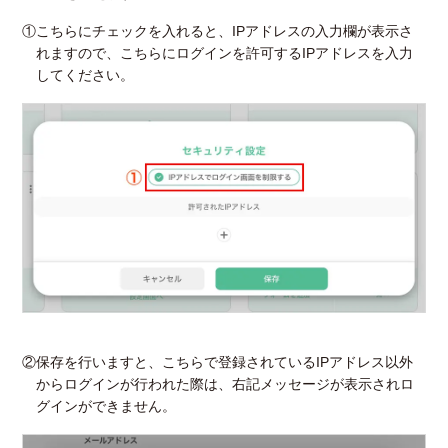
①こちらにチェックを入れると、IPアドレスの入力欄が表示さ
れますので、こちらにログインを許可するIPアドレスを入力
してください。
②保存を行いますと、こちらで登録されているIPアドレス以外
からログインが行われた際は、右記メッセージが表示されロ
グインができません。