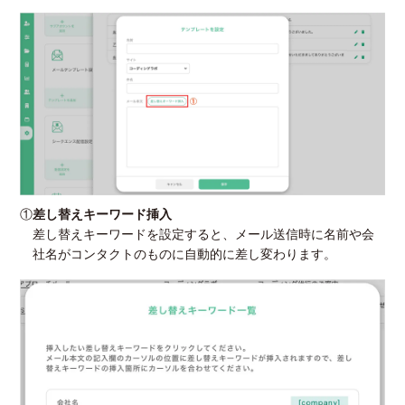
①
差し替えキーワード挿入
差し替えキーワードを設定すると、メール送信時に名前や会
社名がコンタクトのものに自動的に差し変わります。