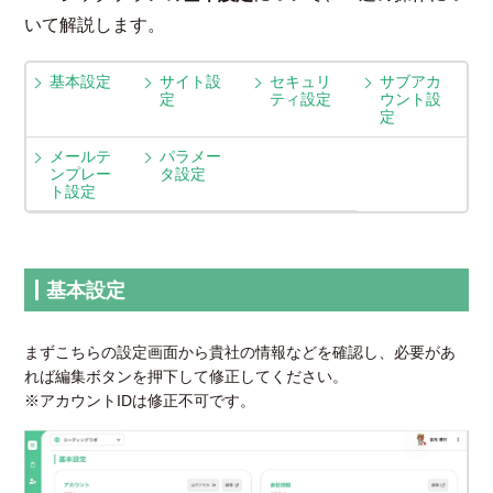
いて解説します。
基本設定
サイト設
セキュリ
サブアカ
定
ティ設定
ウント設
定
メールテ
パラメー
ンプレー
タ設定
ト設定
基本設定
まずこちらの設定画面から貴社の情報などを確認し、必要があ
れば編集ボタンを押下して修正してください。
※アカウントIDは修正不可です。