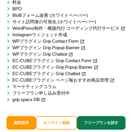
料金
BPO
BtoBフォーム改善 (ホワイトペーパー)
サイト訪問者の可視化 (ホワイトペーパー)
WordPress制作・構築代行 コーディング代行サービス
Instagramウィジェット作成
WPプラグイン Grip Contact Form
WPプラグイン Grip Popup Banner
WPプラグイン Grip Chatbot
EC-CUBEプラグイン Grip Contact Form
EC-CUBEプラグイン Grip Popup Banner
EC-CUBEプラグイン Grip Chatbot
EC-CUBEプラグイン ページ毎おすすめ商品管理
マーケティングコラム
フリープラン申し込み受付中
grip space DB
資料請求
オンライン相談
フリープランを試す