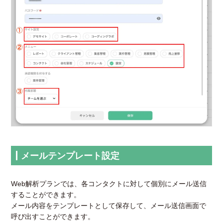
メールテンプレート設定
Web解析プランでは、各コンタクトに対して個別にメール送信
することができます。
メール内容をテンプレートとして保存して、メール送信画面で
呼び出すことができます。