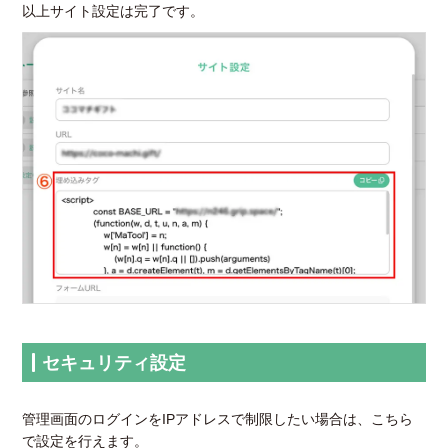
以上サイト設定は完了です。
セキュリティ設定
管理画面のログインをIPアドレスで制限したい場合は、こちら
で設定を行えます。