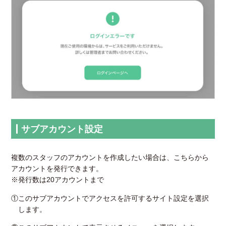
サブアカウント設定
複数のスタッフのアカウントを作成したい場合は、こちらから
アカウントを発行できます。
※発行数は20アカウントまで
①このサブアカウントでアクセスを許可するサイト設定を選択
します。