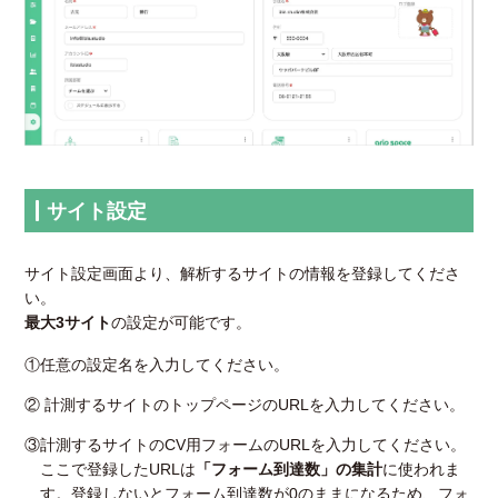
サイト設定
サイト設定画面より、解析するサイトの情報を登録してくださ
い。
最大3サイト
の設定が可能です。
①任意の設定名を入力してください。
② 計測するサイトのトップページのURLを入力してください。
③計測するサイトのCV用フォームのURLを入力してください。
ここで登録したURLは
「フォーム到達数」の集計
に使われま
す。登録しないとフォーム到達数が0のままになるため、フォ