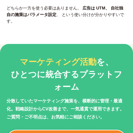
どちらか一方を使う必要はありません。
広告は UTM、 自社独
自の施策はパラメータ設定
、 という使い分けが分かりやすいで
す。
マーケティング活動
を、
ひとつに統合するプラットフ
ォーム
分散していたマーケティング施策を、横断的に管理・最適
化。
戦略設計からCV改善まで、一気通貫で運用できます。
ご質問・ご不明点は、お気軽にご相談ください。