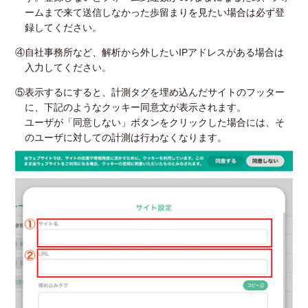
ームまで来て送信しなかった歩留まりを見たい場合は必ず登
録してください。
④自社事務所など、解析から外したいIPアドレスがある場合は
入力してください。
⑤表示するにすると、計測タグを埋め込んだサイトのフッター
に、下記のようなクッキー同意文が表示されます。
ユーザが「同意しない」ボタンをクリックした場合には、そ
のユーザに対しての計測は行わなくなります。