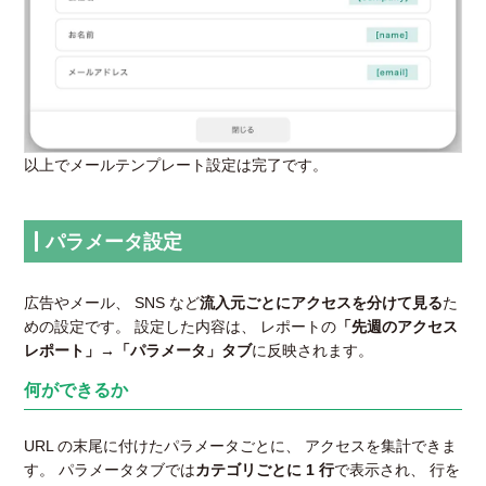
以上でメールテンプレート設定は完了です。
パラメータ設定
広告やメール、 SNS など
流入元ごとにアクセスを分けて見る
た
めの設定です。 設定した内容は、 レポートの
「先週のアクセス
レポート」→「パラメータ」タブ
に反映されます。
何ができるか
URL の末尾に付けたパラメータごとに、 アクセスを集計できま
す。 パラメータタブでは
カテゴリごとに 1 行
で表示され、 行を