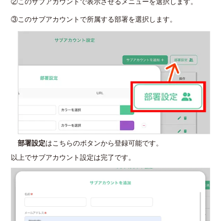
②このサブアカウントで表示させるメニューを選択します。
③このサブアカウントで所属する部署を選択します。
部署設定
はこちらのボタンから登録可能です。
以上でサブアカウント設定は完了です。