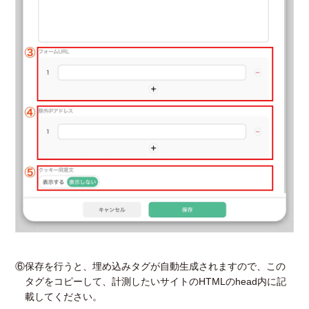
⑥保存を行うと、埋め込みタグが自動生成されますので、この
タグをコピーして、計測したいサイトのHTMLのhead内に記
載してください。