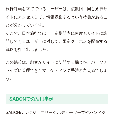
旅行計画を立てているユーザーは、複数回、同じ旅行サ
イトにアクセスして、情報収集するという特徴があるこ
とが分かっています。
そこで、日本旅行では、一定期間内に何度もサイトに訪
問してくるユーザーに対して、限定クーポンを配布する
戦略を打ち出しました。
この施策は、顧客がサイトに訪問する機会を、パーソナ
ライズに管理できたマーケティング手法と言えるでしょ
う。
SABONでの活用事例
SABONはラグジュアリーなボディーソープやハンドク