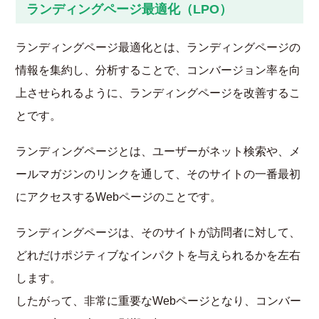
ランディングページ最適化（LPO）
ランディングページ最適化とは、ランディングページの
情報を集約し、分析することで、コンバージョン率を向
上させられるように、ランディングページを改善するこ
とです。
ランディングページとは、ユーザーがネット検索や、メ
ールマガジンのリンクを通して、そのサイトの一番最初
にアクセスするWebページのことです。
ランディングページは、そのサイトが訪問者に対して、
どれだけポジティブなインパクトを与えられるかを左右
します。
したがって、非常に重要なWebページとなり、コンバー