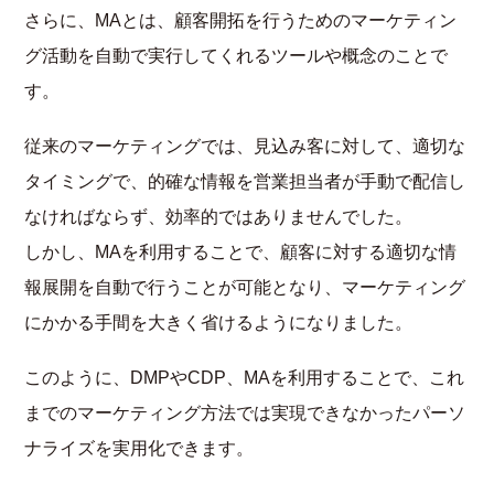
さらに、MAとは、顧客開拓を行うためのマーケティン
グ活動を自動で実行してくれるツールや概念のことで
す。
従来のマーケティングでは、見込み客に対して、適切な
タイミングで、的確な情報を営業担当者が手動で配信し
なければならず、効率的ではありませんでした。
しかし、MAを利用することで、顧客に対する適切な情
報展開を自動で行うことが可能となり、マーケティング
にかかる手間を大きく省けるようになりました。
このように、DMPやCDP、MAを利用することで、これ
までのマーケティング方法では実現できなかったパーソ
ナライズを実用化できます。