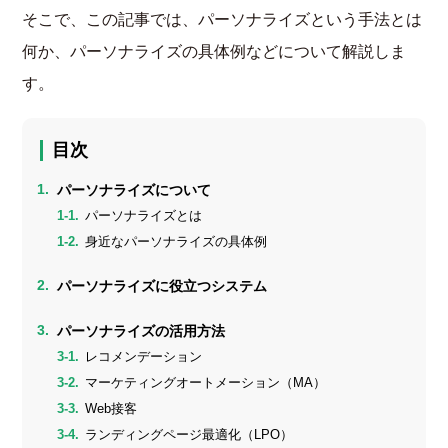
そこで、この記事では、パーソナライズという手法とは
何か、パーソナライズの具体例などについて解説しま
す。
目次
パーソナライズについて
パーソナライズとは
身近なパーソナライズの具体例
パーソナライズに役立つシステム
パーソナライズの活用方法
レコメンデーション
マーケティングオートメーション（MA）
Web接客
ランディングページ最適化（LPO）