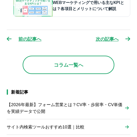
WEBマーケティングで用いる主なKPIと
は？各項目とメリットについて解説
前の記事へ
次の記事へ
コラム一覧へ
新着記事
【2026年最新】フォーム営業とは？CV率・歩留率・CV単価
を実績データで公開
サイト内検索ツールおすすめ10選｜比較