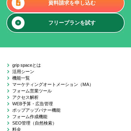
資料請求を申し込む
フリープランを試す
grip spaceとは
活用シーン
機能一覧
マーケティングオートメーション（MA）
フォーム営業ツール
アクセス解析
WEB予算・広告管理
ポップアップバナー機能
フォーム作成機能
SEO管理（自然検索）
料金