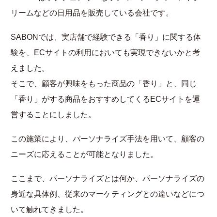
リームなどの日用品を販売している会社です。
SABONでは、実店舗で経験できる「香り」に関する体
験を、ECサイトの利用においても実現できないかと考
えました。
そこで、顧客が興味をもった商品の「香り」と、同じ
「香り」がする商品をおすすめしてくるECサイトを運
営することにしました。
この施策により、パーソナライズ手法を用いて、顧客の
ニーズに応えることが可能となりました。
ここまで、パーソナライズとは何か、パーソナライズの
身近な具体例、従来のマーケティングとの違いなどにつ
いて触れてきました。