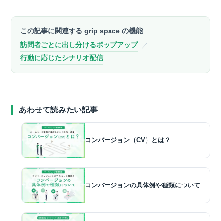
この記事に関連する grip space の機能
訪問者ごとに出し分けるポップアップ
／
行動に応じたシナリオ配信
あわせて読みたい記事
コンバージョン（CV）とは？
コンバージョンの具体例や種類について