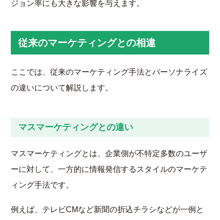
ジョン率にも大きな影響を与えます。
従来のマーケティングとの相違
ここでは、従来のマーケティング手法とパーソナライズ
の違いについて解説します。
マスマーケティングとの違い
マスマーケティングとは、企業側が不特定多数のユーザ
ーに対して、一方的に情報発信するスタイルのマーケテ
ィング手法です。
例えば、テレビCMなど新聞の折込チラシなどが一例と