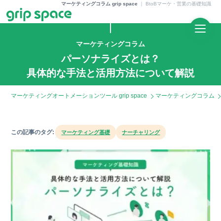
マーケティングコラム grip space
｜
BtoBマーケ・営業の基礎知識
マーケティングコラム
パーソナライズとは？
具体的な手法と活用方法について解説
マーケティングオートメーションツール grip space
マーケティングコラム
この記事のタグ:
マーケティング基礎
ナーチャリング