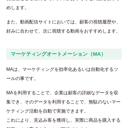
めします。
また、動画配信サイトにおいては、顧客の視聴履歴や、
好みに合わせて、次に視聴する動画をおすすめします。
マーケティングオートメーション（MA）
MAは、マーケティングを効率化あるいは自動化するツ
ールの事です。
MAを利用することで、企業は顧客の詳細なデータを収
集でき、そのデータを利用することで、無駄のないマー
ケティング活動を自動で実施できます。
これにより、見込み客を獲得し、実際に商品を購入する