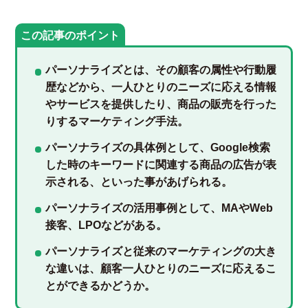
この記事のポイント
パーソナライズとは、その顧客の属性や行動履
歴などから、一人ひとりのニーズに応える情報
やサービスを提供したり、商品の販売を行った
りするマーケティング手法。
パーソナライズの具体例として、Google検索
した時のキーワードに関連する商品の広告が表
示される、といった事があげられる。
パーソナライズの活用事例として、MAやWeb
接客、LPOなどがある。
パーソナライズと従来のマーケティングの大き
な違いは、顧客一人ひとりのニーズに応えるこ
とができるかどうか。