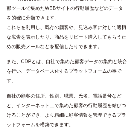
部ツールで集めたWEBサイトの行動履歴などのデータ
を的確に分類できます。
これらを利用し、既存の顧客や、見込み客に対して適切
な広告を表示したり、商品をリピート購入してもらうた
めの販売メールなどを配信したりできます。
また、CDPとは、自社で集めた顧客データの集約と統合
を行い、データベース化するプラットフォームの事で
す。
自社の顧客の住所、性別、職業、氏名、電話番号など
と、インターネット上で集めた顧客の行動履歴を結びつ
けることができ、より精細に顧客情報を管理できるプラ
ットフォームを構築できます。