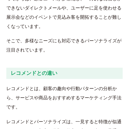
できないダイレクトメールや、ユーザーに足を使わせる
展示会などのイベントで見込み客を開拓することが難し
くなっています。
そこで、多様なニーズにも対応できるパーソナライズが
注目されています。
レコメンドとの違い
レコメンドとは、顧客の趣向や行動パターンの分析か
ら、サービスや商品をおすすめするマーケティング手法
です。
レコメンドとパーソナライズは、一見すると特徴が似通