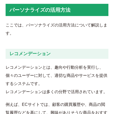
パーソナライズの活用方法
ここでは、パーソナライズの活用方法について解説しま
す。
レコメンデーション
レコメンデーションとは、趣向や行動分析を実行し、
個々のユーザーに対して、適切な商品やサービスを提供
するシステムです。
レコメンデーションは多くの分野で活用されています。
例えば、ECサイトでは、顧客の購買履歴や、商品の閲
覧履歴などを基にして、興味がありそうな商品をおすす