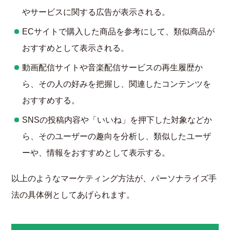
やサービスに関する広告が表示される。
ECサイトで購入した商品を参考にして、類似商品が
おすすめとして表示される。
動画配信サイトや音楽配信サービスの再生履歴か
ら、その人の好みを把握し、関連したコンテンツを
おすすめする。
SNSの投稿内容や「いいね」を押下した対象などか
ら、そのユーザーの趣向を分析し、類似したユーザ
ーや、情報をおすすめとして表示する。
以上のようなマーケティング方法が、パーソナライズ手
法の具体例としてあげられます。