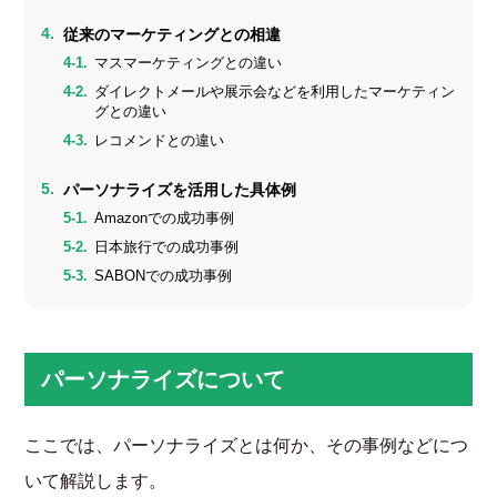
従来のマーケティングとの相違
マスマーケティングとの違い
ダイレクトメールや展示会などを利用したマーケティン
グとの違い
レコメンドとの違い
パーソナライズを活用した具体例
Amazonでの成功事例
日本旅行での成功事例
SABONでの成功事例
パーソナライズについて
ここでは、パーソナライズとは何か、その事例などにつ
いて解説します。