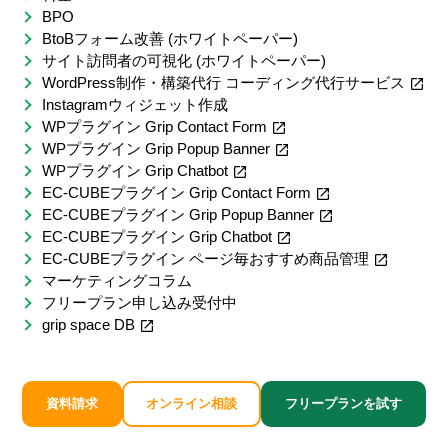
BPO
BtoBフォーム改善 (ホワイトペーパー)
サイト訪問者の可視化 (ホワイトペーパー)
WordPress制作・構築代行 コーディング代行サービス
Instagramウィジェット作成
WPプラグイン Grip Contact Form
WPプラグイン Grip Popup Banner
WPプラグイン Grip Chatbot
EC-CUBEプラグイン Grip Contact Form
EC-CUBEプラグイン Grip Popup Banner
EC-CUBEプラグイン Grip Chatbot
EC-CUBEプラグイン ページ毎おすすめ商品管理
マーケティングコラム
フリープラン申し込み受付中
grip space DB
資料請求
オンライン相談
フリープランを試す