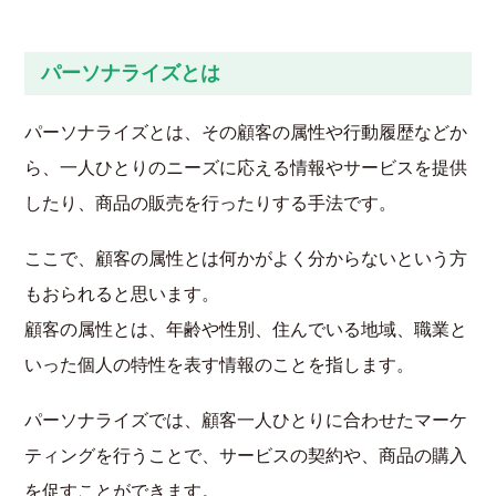
パーソナライズとは
パーソナライズとは、その顧客の属性や行動履歴などか
ら、一人ひとりのニーズに応える情報やサービスを提供
したり、商品の販売を行ったりする手法です。
ここで、顧客の属性とは何かがよく分からないという方
もおられると思います。
顧客の属性とは、年齢や性別、住んでいる地域、職業と
いった個人の特性を表す情報のことを指します。
パーソナライズでは、顧客一人ひとりに合わせたマーケ
ティングを行うことで、サービスの契約や、商品の購入
を促すことができます。