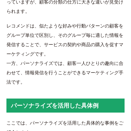
っていますが、顧客の分類の仕方に大きな違いが見受け
られます。
レコメンドは、似たような好みや行動パターンの顧客を
グループ単位で区別し、そのグループ毎に適した情報を
発信することで、サービスの契約や商品の購入を促すマ
ーケティングです。
一方、パーソナライズでは、顧客一人ひとりの趣向に合
わせて、情報発信を行うことができるマーケティング手
法です。
パーソナライズを活用した具体例
ここでは、パーソナライズを活用した具体的な事例をご