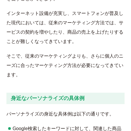
インターネット設備が充実し、スマートフォンが普及し
た現代においては、従来のマーケティング方法では、サ
ービスの契約を増やしたり、商品の売上を上げたりする
ことが難しくなってきています。
そこで、従来のマーケティングよりも、さらに個人のニ
ーズに合ったマーケティング方法が必要になってきてい
ます。
身近なパーソナライズの具体例
パーソナライズの身近な具体例は以下の通りです。
Google検索したキーワードに対して、関連した商品