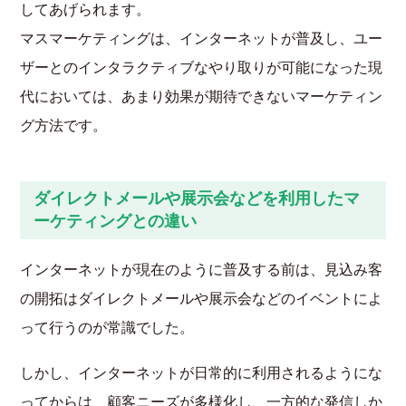
してあげられます。
マスマーケティングは、インターネットが普及し、ユー
ザーとのインタラクティブなやり取りが可能になった現
代においては、あまり効果が期待できないマーケティン
グ方法です。
ダイレクトメールや展示会などを利用したマ
ーケティングとの違い
インターネットが現在のように普及する前は、見込み客
の開拓はダイレクトメールや展示会などのイベントによ
って行うのが常識でした。
しかし、インターネットが日常的に利用されるようにな
ってからは、顧客ニーズが多様化し、一方的な発信しか