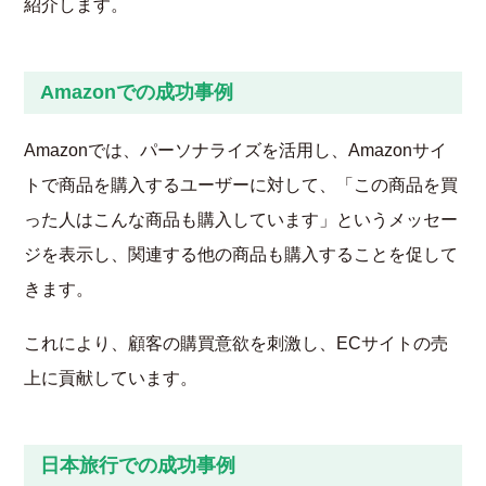
紹介します。
Amazonでの成功事例
Amazonでは、パーソナライズを活用し、Amazonサイ
トで商品を購入するユーザーに対して、「この商品を買
った人はこんな商品も購入しています」というメッセー
ジを表示し、関連する他の商品も購入することを促して
きます。
これにより、顧客の購買意欲を刺激し、ECサイトの売
上に貢献しています。
日本旅行での成功事例