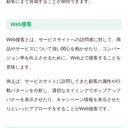
顧客にまで育成することが期待できます。
Web接客
Web接客とは、サービスサイトへの訪問者に対して、商
品やサービスについて強い関心を抱かせたり、コンバー
ジョン率を向上させるために、Web上で接客することを
意味します。
例えば、サービスサイトに訪問してきた顧客の属性や行
動パターンを分析し、適切なタイミングでポップアップ
バナーを表示させたり、キャンペーン情報を表示させた
りといったアプローチをすることがWeb接客です。