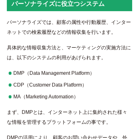
パーソナライズに役立つシステム
パーソナライズでは、顧客の属性や行動履歴、インター
ネットでの検索履歴などの情報収集を行います。
具体的な情報収集方法と、マーケティングの実施方法に
は、以下のシステムの利用があげられます。
DMP（Data Management Platform）
CDP（Customer Data Platform）
MA（Marketing Automation）
まず、DMPとは、インターネット上に集約された様々
な情報を管理するプラットフォームの事です。
DMPの活用により、顧客のお問い合わせデータや、外