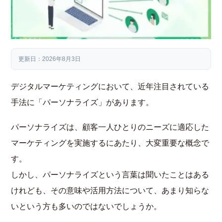
更新日：2026年8月3日
デジタルマーケティングにおいて、近年注目されている
手法に「パーソナライズ」があります。
パーソナライズは、顧客一人ひとりのニーズに適応した
マーケティングを実施するにあたり、大変重要な概念で
す。
しかし、パーソナライズという言葉は聞いたことはある
けれども、その意味や活用方法について、あまり知らな
いという方も多いのではないでしょうか。