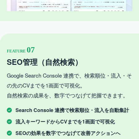
07
FEATURE
SEO管理（自然検索）
Google Search Console 連携で、検索順位・流入・そ
の先のCVまでを1画面で可視化。
自然検索の成果を、数字でつなげて把握できます。
Search Console 連携で検索順位・流入を自動集計
流入キーワードからCVまでを1画面で可視化
SEOの効果を数字でつなげて改善アクションへ