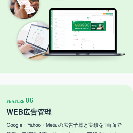
06
FEATURE
WEB広告管理
Google・Yahoo・Meta の広告予算と実績を1画面で