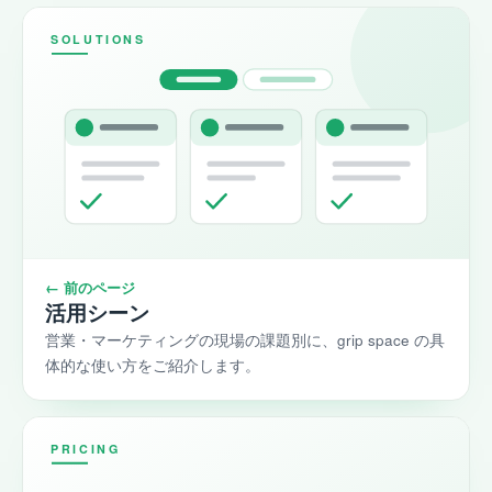
← 前のページ
活用シーン
営業・マーケティングの現場の課題別に、grip space の具
体的な使い方をご紹介します。