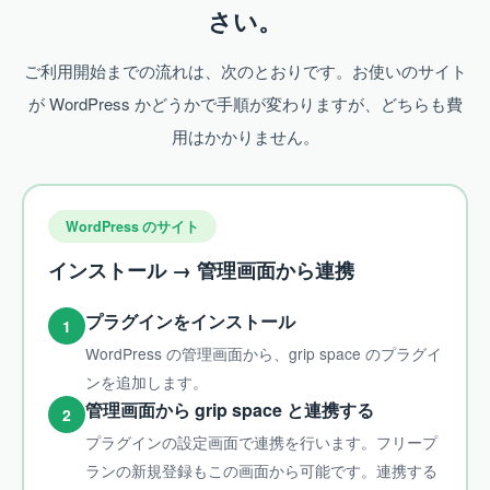
さい。
ご利用開始までの流れは、次のとおりです。お使いのサイト
が WordPress かどうかで手順が変わりますが、どちらも費
用はかかりません。
WordPress のサイト
インストール → 管理画面から連携
プラグインをインストール
1
WordPress の管理画面から、grip space のプラグイ
ンを追加します。
管理画面から grip space と連携する
2
プラグインの設定画面で連携を行います。フリープ
ランの新規登録もこの画面から可能です。連携する