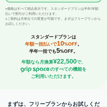
※価格はすべて税込表示です。スタンダードプランは半年/年額
払いで割引がご利用いただけます。
※ご契約は月単位での変更が可能です。まずはフリープランから
お試しください。
スタンダードプランは
10
年額一括払いで
%OFF
。
5
半年一括でも
%OFF。
¥22,500
年額なら月換算
で、
のすべての機能を
ご利用いただけます。
まずは、フリープランからお試しくだ