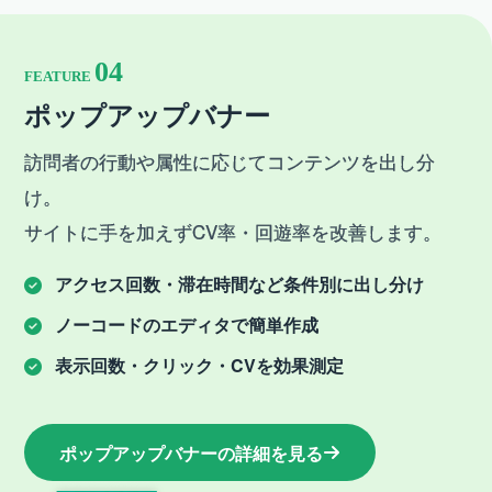
04
FEATURE
ポップアップバナー
訪問者の行動や属性に応じてコンテンツを出し分
け。
サイトに手を加えずCV率・回遊率を改善します。
アクセス回数・滞在時間など条件別に出し分け
ノーコードのエディタで簡単作成
表示回数・クリック・CVを効果測定
ポップアップバナー
の詳細を見る