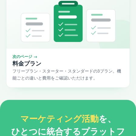
次のページ →
料金プラン
フリープラン・スターター・スタンダードの3プラン。機
能ごとの違いと費用をご確認いただけます。
マーケティング活動
を、
ひとつに統合するプラットフ