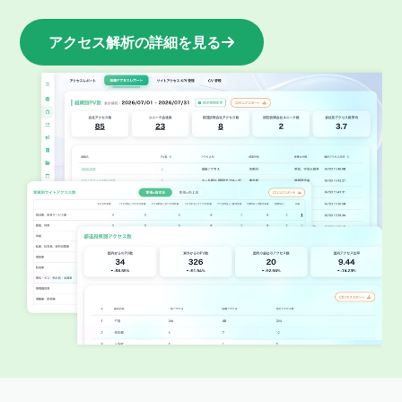
アクセス解析
の詳細を見る