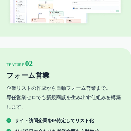
02
FEATURE
フォーム営業
企業リストの作成から自動フォーム営業まで。
専任営業ゼロでも新規商談を生み出す仕組みを構築
します。
サイト訪問企業をIP特定してリスト化