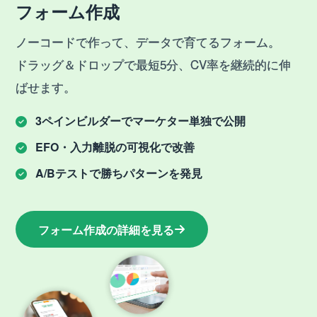
フォーム作成
ノーコードで作って、データで育てるフォーム。
ドラッグ＆ドロップで最短5分、CV率を継続的に伸
ばせます。
3ペインビルダーでマーケター単独で公開
EFO・入力離脱の可視化で改善
A/Bテストで勝ちパターンを発見
フォーム作成
の詳細を見る