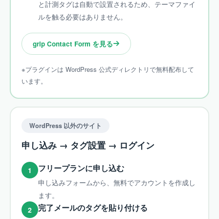
と計測タグは自動で設置されるため、テーマファイ
ルを触る必要はありません。
grip Contact Form を見る
※プラグインは WordPress 公式ディレクトリで無料配布して
います。
WordPress 以外のサイト
申し込み → タグ設置 → ログイン
フリープランに申し込む
1
申し込みフォームから、無料でアカウントを作成し
ます。
完了メールのタグを貼り付ける
2