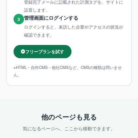
登録完了メールに記載された計測タグを、サイトに
設置します。
管理画面にログインする
3
ログインすると、来訪した企業やアクセスの状況が
確認できます。
フリープランを試す
※HTML・自作CMS・他社CMSなど、CMSの種類は問いませ
ん。
他のページも見る
気になるページへ、ここから移動できます。