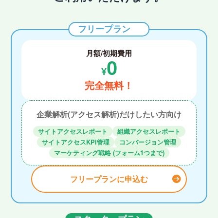
フリープラン
月額/初期費用
0
¥
完全無料！
企業解析(アクセス解析)だけしたい方向け
サイトアクセスレポート
組織アクセスレポート
サイトアクセスKPI管理
コンバージョン管理
マーケティング戦略 (フォーム1つまで)
フリープランに申込む