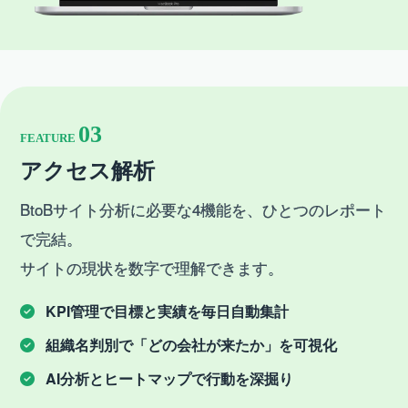
03
FEATURE
アクセス解析
BtoBサイト分析に必要な4機能を、ひとつのレポート
で完結。
サイトの現状を数字で理解できます。
KPI管理で目標と実績を毎日自動集計
組織名判別で「どの会社が来たか」を可視化
AI分析とヒートマップで行動を深掘り