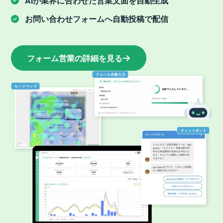
AIが業界に合わせた営業文面を自動生成
お問い合わせフォームへ自動投稿で配信
フォーム営業
の詳細を見る