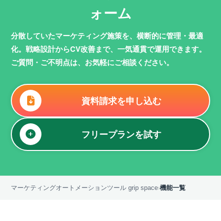
ォーム
分散していたマーケティング施策を、横断的に管理・最適
化。
戦略設計からCV改善まで、一気通貫で運用できます。
ご質問・ご不明点は、お気軽にご相談ください。
資料請求を申し込む
フリープランを試す
マーケティングオートメーションツール grip space
›
機能一覧