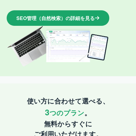
SEO管理（自然検索）
の詳細を見る
使い方に合わせて選べる、
3
つのプラン
。
無料からすぐに
ご利用いただけます。