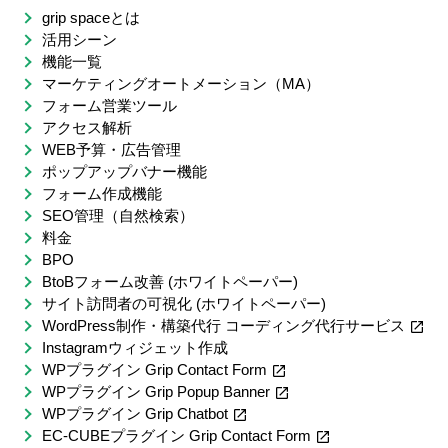
grip spaceとは
活用シーン
機能一覧
マーケティングオートメーション（MA）
フォーム営業ツール
アクセス解析
WEB予算・広告管理
ポップアップバナー機能
フォーム作成機能
SEO管理（自然検索）
料金
BPO
BtoBフォーム改善 (ホワイトペーパー)
サイト訪問者の可視化 (ホワイトペーパー)
WordPress制作・構築代行 コーディング代行サービス
Instagramウィジェット作成
WPプラグイン Grip Contact Form
WPプラグイン Grip Popup Banner
WPプラグイン Grip Chatbot
EC-CUBEプラグイン Grip Contact Form