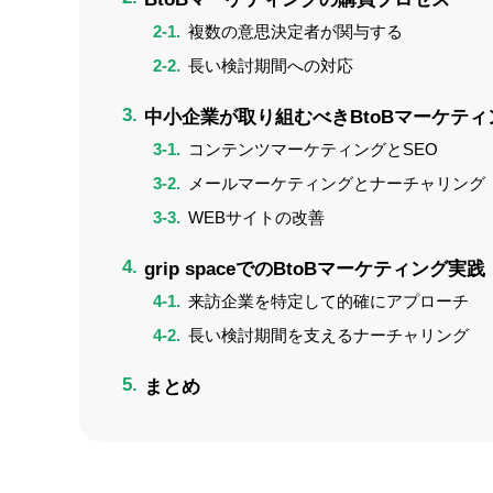
複数の意思決定者が関与する
長い検討期間への対応
中小企業が取り組むべきBtoBマーケティ
コンテンツマーケティングとSEO
メールマーケティングとナーチャリング
WEBサイトの改善
grip spaceでのBtoBマーケティング実践
来訪企業を特定して的確にアプローチ
長い検討期間を支えるナーチャリング
まとめ