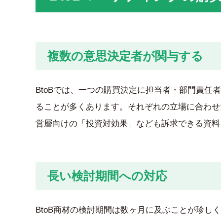
複数の意思決定者が関与する
BtoBでは、一つの購買決定に担当者・部門責
ることが多くあります。それぞれの立場に合わせ
営層向けの「投資対効果」なども訴求できる資料
長い検討期間への対応
BtoB商材の検討期間は数ヶ月に及ぶことが珍