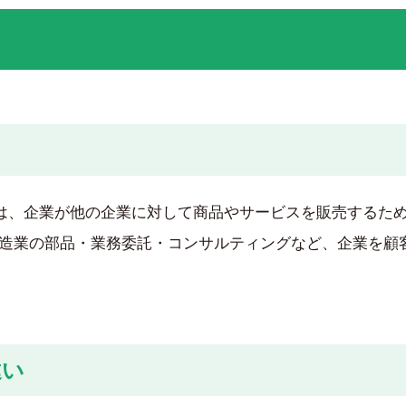
ーケティングとは、企業が他の企業に対して商品やサービスを販売する
造業の部品・業務委託・コンサルティングなど、企業を顧
違い