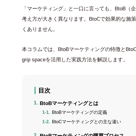
「マーケティング」と一口に言っても、BtoB（
考え方が大きく異なります。BtoCで効果的な施
くありません。
本コラムでは、BtoBマーケティングの特徴とB
grip spaceを活用した実践方法を解説します。
目次
BtoBマーケティングとは
BtoBマーケティングの定義
BtoCマーケティングとの主な違い
BtoBマーケティングの購買プロセス