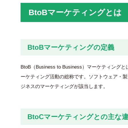
BtoBマーケティングとは
BtoBマーケティングの定義
BtoB（Business to Business）マ
ーケティング活動の総称です。ソフトウェア・製
ジネスのマーケティングが該当します。
BtoCマーケティングとの主な