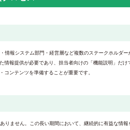
任者・情報システム部門・経営層など複数のステークホルダー
た情報提供が必要であり、担当者向けの「機能説明」だけ
・コンテンツを準備することが重要です。
しくありません。この長い期間において、継続的に有益な情報