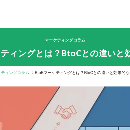
マーケティングコラム
ーケティングとは？BtoCとの違いと
ケティングコラム
BtoBマーケティングとは？BtoCとの違いと効果的