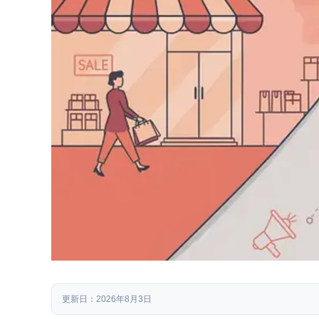
更新日：2026年8月3日