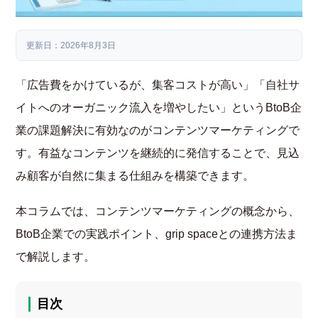
更新日：2026年8月3日
「広告費をかけているが、集客コストが高い」「自社サ
イトへのオーガニック流入を増やしたい」というBtoB企
業の課題解決に有効なのがコンテンツマーケティングで
す。有益なコンテンツを継続的に発信することで、見込
み顧客が自然に集まる仕組みを構築できます。
本コラムでは、コンテンツマーケティングの概念から、
BtoB企業での実践ポイント、grip spaceとの連携方法ま
で解説します。
目次