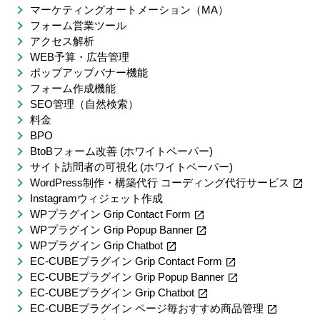
マーケティングオートメーション（MA）
フォーム営業ツール
アクセス解析
WEB予算・広告管理
ポップアップバナー機能
フォーム作成機能
SEO管理（自然検索）
料金
BPO
BtoBフォーム改善 (ホワイトペーパー)
サイト訪問者の可視化 (ホワイトペーパー)
WordPress制作・構築代行 コーディング代行サービス
Instagramウィジェット作成
WPプラグイン Grip Contact Form
WPプラグイン Grip Popup Banner
WPプラグイン Grip Chatbot
EC-CUBEプラグイン Grip Contact Form
EC-CUBEプラグイン Grip Popup Banner
EC-CUBEプラグイン Grip Chatbot
EC-CUBEプラグイン ページ毎おすすめ商品管理