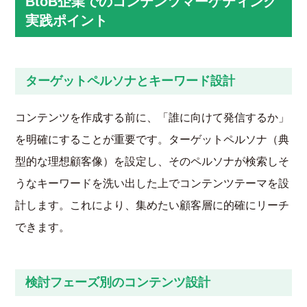
BtoB企業でのコンテンツマーケティング
実践ポイント
ターゲットペルソナとキーワード設計
コンテンツを作成する前に、「誰に向けて発信するか」
を明確にすることが重要です。ターゲットペルソナ（典
型的な理想顧客像）を設定し、そのペルソナが検索しそ
うなキーワードを洗い出した上でコンテンツテーマを設
計します。これにより、集めたい顧客層に的確にリーチ
できます。
検討フェーズ別のコンテンツ設計