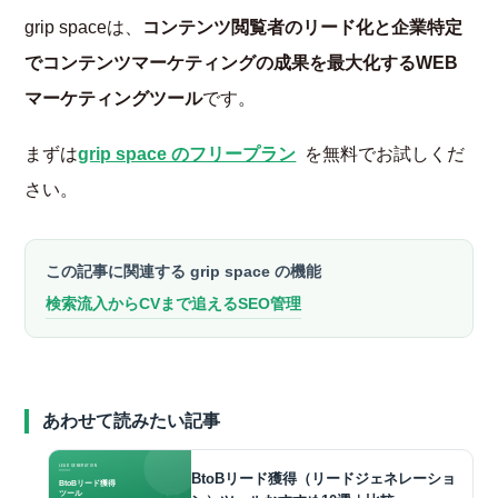
grip spaceは、
コンテンツ閲覧者のリード化と企業特定
でコンテンツマーケティングの成果を最大化するWEB
マーケティングツール
です。
まずは
grip space のフリープラン
を無料でお試しくだ
さい。
この記事に関連する grip space の機能
検索流入からCVまで追えるSEO管理
あわせて読みたい記事
BtoBリード獲得（リードジェネレーショ