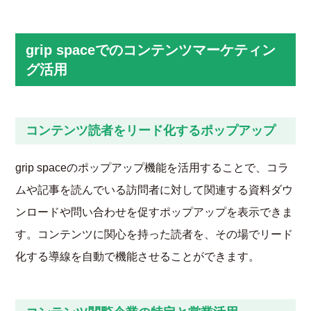
grip spaceでのコンテンツマーケティン
グ活用
コンテンツ読者をリード化するポップアップ
grip spaceのポップアップ機能を活用することで、コラ
ムや記事を読んでいる訪問者に対して関連する資料ダウ
ンロードや問い合わせを促すポップアップを表示できま
す。コンテンツに関心を持った読者を、その場でリード
化する導線を自動で機能させることができます。