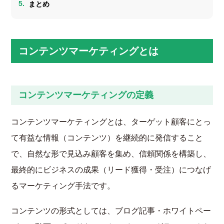
まとめ
コンテンツマーケティングとは
コンテンツマーケティングの定義
コンテンツマーケティングとは、ターゲット顧客にとっ
て有益な情報（コンテンツ）を継続的に発信すること
で、自然な形で見込み顧客を集め、信頼関係を構築し、
最終的にビジネスの成果（リード獲得・受注）につなげ
るマーケティング手法です。
コンテンツの形式としては、ブログ記事・ホワイトペー