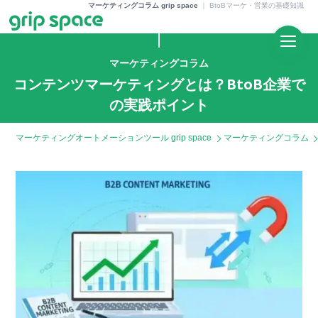
マーケティングコラム grip space
｜
BtoBマーケ・営業の基礎知識
マーケティングコラム
コンテンツマーケティングとは？BtoB企業で
の実践ポイント
マーケティングオートメーションツール grip space
マーケティングコラム