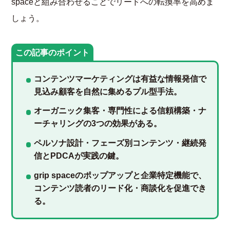
spaceと組み合わせることでリードへの転換率を高めま
しょう。
この記事のポイント
コンテンツマーケティングは有益な情報発信で
見込み顧客を自然に集めるプル型手法。
オーガニック集客・専門性による信頼構築・ナ
ーチャリングの3つの効果がある。
ペルソナ設計・フェーズ別コンテンツ・継続発
信とPDCAが実践の鍵。
grip spaceのポップアップと企業特定機能で、
コンテンツ読者のリード化・商談化を促進でき
る。