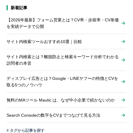
新着記事
【2026年最新】フォーム営業とは？CV率・歩留率・CV単価
を実績データで公開
サイト内検索ツールおすすめ10選｜比較
サイト内検索とは？離脱防止と検索キーワード分析でわかる
訪問者の本音
ディスプレイ広告とは？Google・LINEヤフーの特徴とCVを
取る5つのノウハウ
無料のMAツール Mautic は、なぜ中小企業で続かないのか
Search Consoleの数字をCVまでつなげて見る方法
# タグから記事を探す