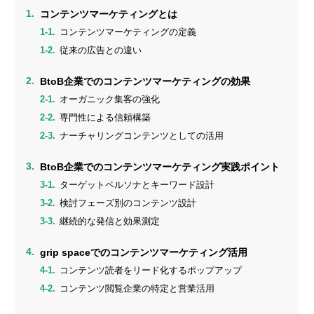
コンテンツマーケティングとは
コンテンツマーケティングの定義
従来の広告との違い
BtoB企業でのコンテンツマーケティングの効果
オーガニック集客の強化
専門性による信頼構築
ナーチャリングコンテンツとしての活用
BtoB企業でのコンテンツマーケティング実践ポイント
ターゲットペルソナとキーワード設計
検討フェーズ別のコンテンツ設計
継続的な発信と効果測定
grip spaceでのコンテンツマーケティング活用
コンテンツ読者をリード化するポップアップ
コンテンツ閲覧企業の特定と営業活用