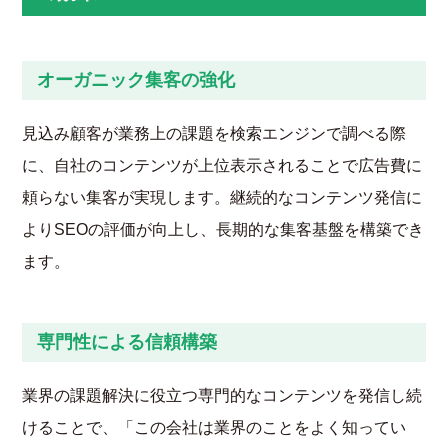
オーガニック集客の強化
見込み顧客が業務上の課題を検索エンジンで調べる際
に、自社のコンテンツが上位表示されることで広告費に
頼らない集客が実現します。継続的なコンテンツ発信に
よりSEOの評価が向上し、長期的な集客基盤を構築でき
ます。
専門性による信頼構築
業界の課題解決に役立つ専門的なコンテンツを発信し続
けることで、「この会社は業界のことをよく知ってい