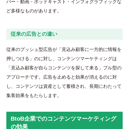
パー・動画・ポッドキャスト・インフォグラフィックな
ど多様なものがあります。
従来の広告との違い
従来のプッシュ型広告が「見込み顧客に一方的に情報を
押しつける」のに対し、コンテンツマーケティングは
「見込み顧客が自らコンテンツを探して来る」プル型の
アプローチです。広告を止めると効果が消えるのに対
し、コンテンツは資産として蓄積され、長期にわたって
集客効果をもたらします。
BtoB企業でのコンテンツマーケティング
の効果