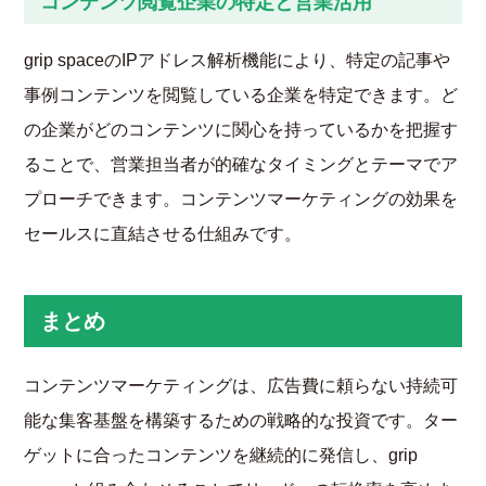
コンテンツ閲覧企業の特定と営業活用
grip spaceのIPアドレス解析機能により、特定の記事や
事例コンテンツを閲覧している企業を特定できます。ど
の企業がどのコンテンツに関心を持っているかを把握す
ることで、営業担当者が的確なタイミングとテーマでア
プローチできます。コンテンツマーケティングの効果を
セールスに直結させる仕組みです。
まとめ
コンテンツマーケティングは、広告費に頼らない持続可
能な集客基盤を構築するための戦略的な投資です。ター
ゲットに合ったコンテンツを継続的に発信し、grip