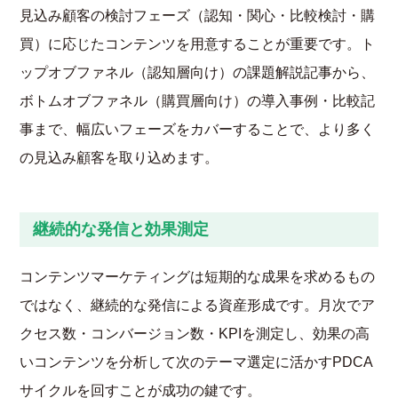
見込み顧客の検討フェーズ（認知・関心・比較検討・購
買）に応じたコンテンツを用意することが重要です。ト
ップオブファネル（認知層向け）の課題解説記事から、
ボトムオブファネル（購買層向け）の導入事例・比較記
事まで、幅広いフェーズをカバーすることで、より多く
の見込み顧客を取り込めます。
継続的な発信と効果測定
コンテンツマーケティングは短期的な成果を求めるもの
ではなく、継続的な発信による資産形成です。月次でア
クセス数・コンバージョン数・KPIを測定し、効果の高
いコンテンツを分析して次のテーマ選定に活かすPDCA
サイクルを回すことが成功の鍵です。