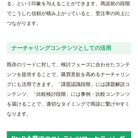
る」という印象を与えることができます。商談前の段階
でこうした信頼が積み上がっていると、受注率の向上に
つながります。
ナーチャリングコンテンツとしての活用
既存のリードに対して、検討フェーズに合わせたコンテ
ンツを提供することで、購買意欲を高めるナーチャリン
グにも活用できます。「課題認識段階」には課題解説コ
ンテンツ、「比較検討段階」には事例・比較コンテンツ
を届けることで、適切なタイミングで商談に繋げやすく
なります。