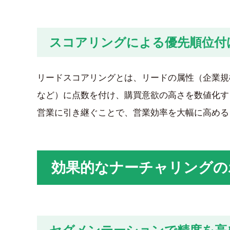
スコアリングによる優先順位付
リードスコアリングとは、リードの属性（企業規
など）に点数を付け、購買意欲の高さを数値化す
営業に引き継ぐことで、営業効率を大幅に高める
効果的なナーチャリングの