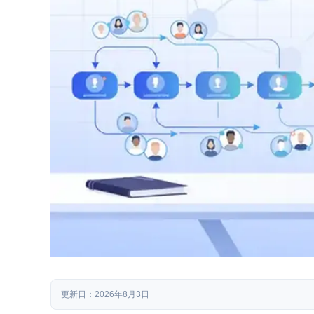
更新日：2026年8月3日