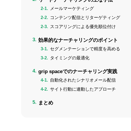
メールマーケティング
コンテンツ配信とリターゲティング
スコアリングによる優先順位付け
効果的なナーチャリングのポイント
セグメンテーションで精度を高める
タイミングの最適化
grip spaceでのナーチャリング実践
自動化されたシナリオメール配信
サイト行動に連動したアプローチ
まとめ