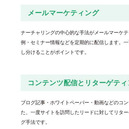
メールマーケティング
ナーチャリングの中心的な手法がメールマーケテ
例・セミナー情報などを定期的に配信します。一
し分けることがポイントです。
コンテンツ配信とリターゲティ
ブログ記事・ホワイトペーパー・動画などのコン
た、一度サイトを訪問したリードに対してリター
グ手法です。