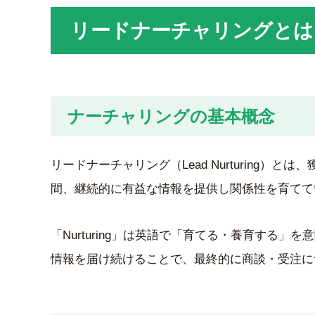
リードナーチャリングとは
ナーチャリングの基本概念
リードナーチャリング（Lead Nurturing
間、継続的に有益な情報を提供し関係性を育てて
「Nurturing」は英語で「育てる・養育する
情報を届け続けることで、最終的に商談・受注に