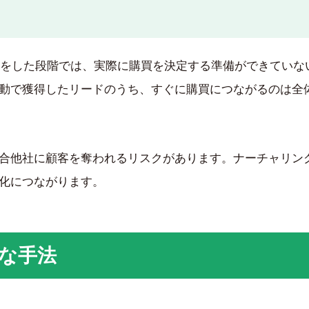
わせをした段階では、実際に購買を決定する準備ができていな
動で獲得したリードのうち、すぐに購買につながるのは全
、競合他社に顧客を奪われるリスクがあります。ナーチャリン
化につながります。
な手法