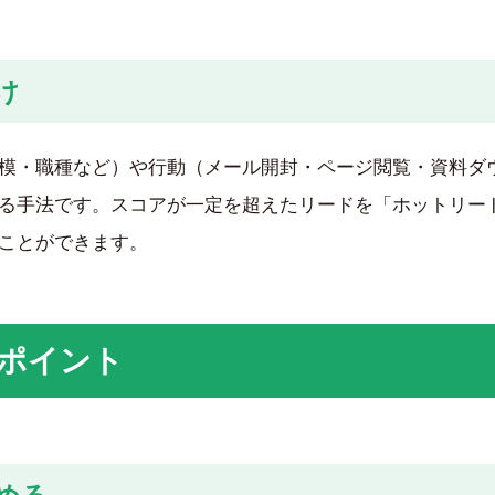
け
模・職種など）や行動（メール開封・ページ閲覧・資料ダ
る手法です。スコアが一定を超えたリードを「ホットリー
ことができます。
ポイント