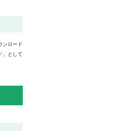
ウンロード
ド」として