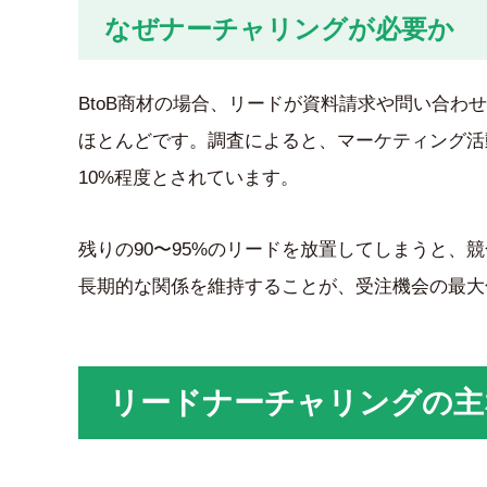
なぜナーチャリングが必要か
BtoB商材の場合、リードが資料請求や問い合
ほとんどです。調査によると、マーケティング活
10%程度とされています。
残りの90〜95%のリードを放置してしまうと
長期的な関係を維持することが、受注機会の最大
リードナーチャリングの主