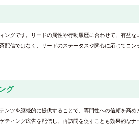
ィングです。リードの属性や行動履歴に合わせて、有益な
斉配信ではなく、リードのステータスや関心に応じてコン
ング
テンツを継続的に提供することで、専門性への信頼を高め
ゲティング広告を配信し、再訪問を促すことも効果的なナ