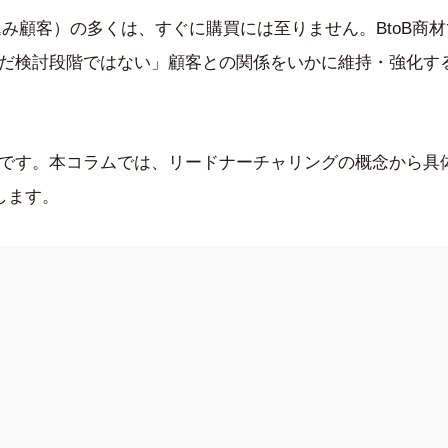
み顧客）の多くは、すぐに購買には至りません。BtoB商
だ検討段階ではない」顧客との関係をいかに維持・強化す
です。本コラムでは、リードナーチャリングの概念から具
説します。