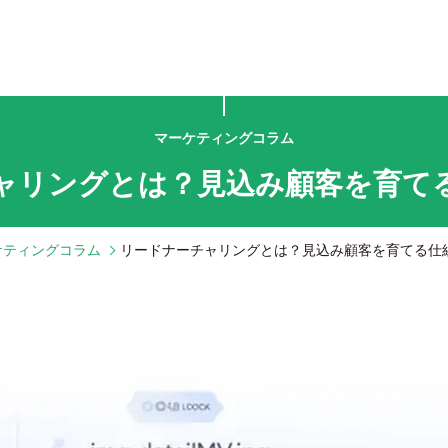
マーケティングコラム
ャリングとは？見込み顧客を育て
ケティングコラム
リードナーチャリングとは？見込み顧客を育てる仕