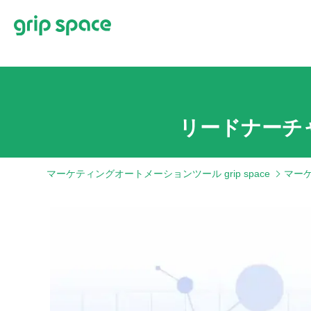
リードナーチ
マーケティングオートメーションツール grip space
マー