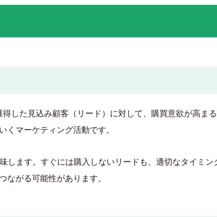
）とは、獲得した見込み顧客（リード）に対して、購買意欲が高ま
いくマーケティング活動です。
」を意味します。すぐには購入しないリードも、適切なタイミ
つながる可能性があります。