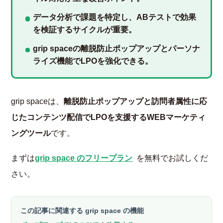
データ分析で課題を特定し、ABテストで効果
を検証するサイクルが重要。
grip spaceの離脱防止ポップアップとパーソナ
ライズ機能でLPOを強化できる。
grip spaceは、
離脱防止ポップアップと訪問者属性に応
じたコンテンツ配信でLPOを支援するWEBマーケティ
ングツール
です。
まずは
grip space のフリープラン
を無料でお試しくだ
さい。
この記事に関連する grip space の機能