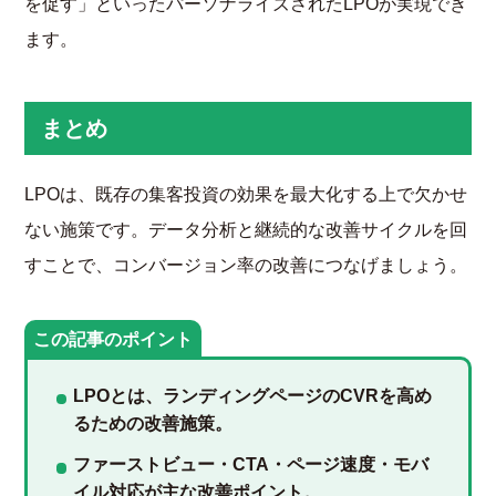
を促す」といったパーソナライズされたLPOが実現でき
ます。
まとめ
LPOは、既存の集客投資の効果を最大化する上で欠かせ
ない施策です。データ分析と継続的な改善サイクルを回
すことで、コンバージョン率の改善につなげましょう。
この記事のポイント
LPOとは、ランディングページのCVRを高め
るための改善施策。
ファーストビュー・CTA・ページ速度・モバ
イル対応が主な改善ポイント。