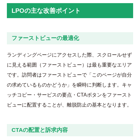
LPOの主な改善ポイント
ファーストビューの最適化
ランディングページにアクセスした際、スクロールせず
に見える範囲（ファーストビュー）は最も重要なエリア
です。訪問者はファーストビューで「このページが自分
の求めているものかどうか」を瞬時に判断します。キャ
ッチコピー・サービスの要点・CTAボタンをファースト
ビューに配置することが、離脱防止の基本となります。
CTAの配置と訴求内容