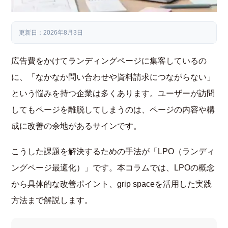
更新日：2026年8月3日
広告費をかけてランディングページに集客しているの
に、「なかなか問い合わせや資料請求につながらない」
という悩みを持つ企業は多くあります。ユーザーが訪問
してもページを離脱してしまうのは、ページの内容や構
成に改善の余地があるサインです。
こうした課題を解決するための手法が「LPO（ランディ
ングページ最適化）」です。本コラムでは、LPOの概念
から具体的な改善ポイント、grip spaceを活用した実践
方法まで解説します。