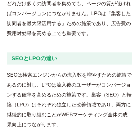
どれだけ多くの訪問者を集めても、ページの質が低けれ
ばコンバージョンにつながりません。LPOは「集客した
訪問者を最大限活用する」ための施策であり、広告費の
費用対効果を高める上でも重要です。
SEOとLPOの違い
SEOは検索エンジンからの流入数を増やすための施策で
あるのに対し、LPOは流入後のユーザーがコンバージョ
ンする確率を高めるための施策です。集客（SEO）と転
換（LPO）はそれぞれ独立した改善領域であり、両方に
継続的に取り組むことがWEBマーケティング全体の成
果向上につながります。