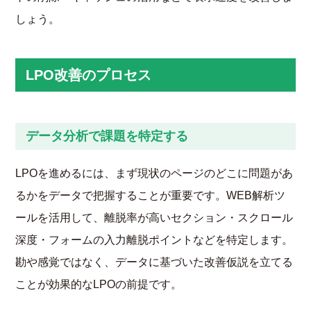
しょう。
LPO改善のプロセス
データ分析で課題を特定する
LPOを進めるには、まず現状のページのどこに問題があ
るかをデータで把握することが重要です。WEB解析ツ
ールを活用して、離脱率が高いセクション・スクロール
深度・フォームの入力離脱ポイントなどを特定します。
勘や感覚ではなく、データに基づいた改善仮説を立てる
ことが効果的なLPOの前提です。