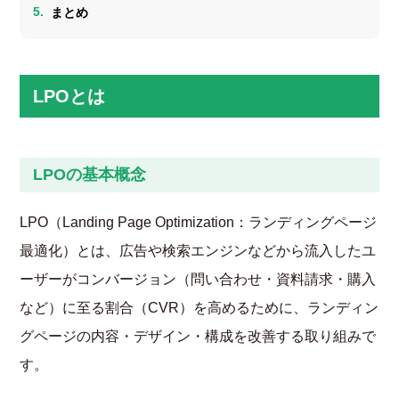
まとめ
LPOとは
LPOの基本概念
LPO（Landing Page Optimization：ランディングページ
最適化）とは、広告や検索エンジンなどから流入したユ
ーザーがコンバージョン（問い合わせ・資料請求・購入
など）に至る割合（CVR）を高めるために、ランディン
グページの内容・デザイン・構成を改善する取り組みで
す。