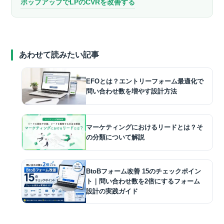
ポップアップでLPのCVRを改善する
あわせて読みたい記事
EFOとは？エントリーフォーム最適化で
問い合わせ数を増やす設計方法
マーケティングにおけるリードとは？そ
の分類について解説
BtoBフォーム改善 15のチェックポイン
ト｜問い合わせ数を2倍にするフォーム
設計の実践ガイド