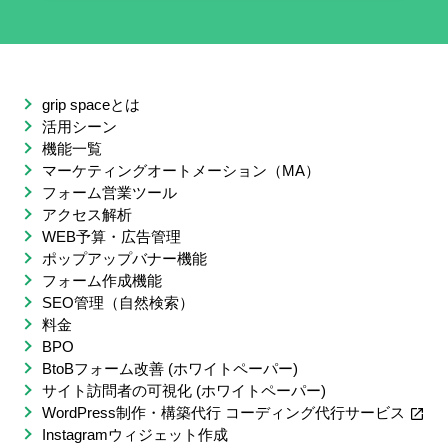
grip spaceとは
活用シーン
機能一覧
マーケティングオートメーション（MA）
フォーム営業ツール
アクセス解析
WEB予算・広告管理
ポップアップバナー機能
フォーム作成機能
SEO管理（自然検索）
料金
BPO
BtoBフォーム改善 (ホワイトペーパー)
サイト訪問者の可視化 (ホワイトペーパー)
WordPress制作・構築代行 コーディング代行サービス
Instagramウィジェット作成