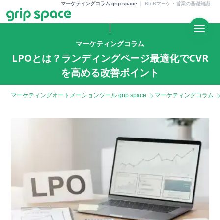
マーケティングコラム grip space
｜
BtoBマーケ・営業の基礎知識
マーケティングコラム
LPOとは？ランディングページ最適化でCVR
を高める改善ポイント
マーケティングオートメーションツール grip space
マーケティングコラム