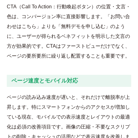
CTA（Call To Action：行動喚起ボタン）の位置・文言・
色は、コンバージョン率に直接影響します。「お問い合
わせはこちら」よりも「無料デモを申し込む」のよう
に、ユーザーが得られるベネフィットを明示した文言の
方が効果的です。CTAはファーストビューだけでなく、
ページの要所要所に繰り返し配置することも重要です。
ページ速度とモバイル対応
ページの読み込み速度が遅いと、それだけで離脱率が上
昇します。特にスマートフォンからのアクセスが増加し
ている現在、モバイルでの表示速度とレイアウトの最適
化は必須の改善項目です。画像の圧縮・不要なスクリプ
トの削除・キャッシュの活用などで表示速度を改善しま