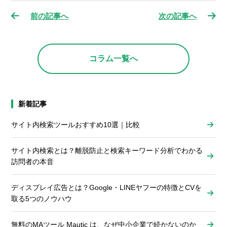
前の記事へ
次の記事へ
コラム一覧へ
新着記事
サイト内検索ツールおすすめ10選｜比較
サイト内検索とは？離脱防止と検索キーワード分析でわかる
訪問者の本音
ディスプレイ広告とは？Google・LINEヤフーの特徴とCVを
取る5つのノウハウ
無料のMAツール Mautic は、なぜ中小企業で続かないのか