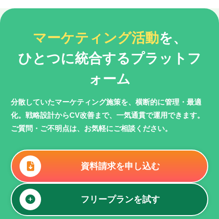
マーケティング活動
を、
ひとつに統合するプラットフ
ォーム
分散していたマーケティング施策を、横断的に管理・最適
化。
戦略設計からCV改善まで、一気通貫で運用できます。
ご質問・ご不明点は、お気軽にご相談ください。
資料請求を申し込む
フリープランを試す