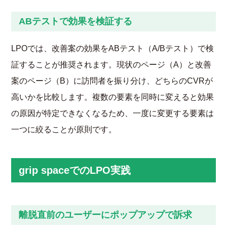
ABテストで効果を検証する
LPOでは、改善案の効果をABテスト（A/Bテスト）で検
証することが推奨されます。現状のページ（A）と改善
案のページ（B）に訪問者を振り分け、どちらのCVRが
高いかを比較します。複数の要素を同時に変えると効果
の原因が特定できなくなるため、一度に変更する要素は
一つに絞ることが原則です。
grip spaceでのLPO実践
離脱直前のユーザーにポップアップで訴求