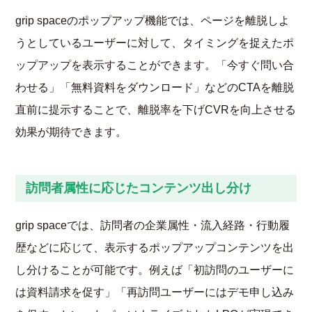
grip spaceのポップアップ機能では、ページを離脱しよ
うとしているユーザーに対して、タイミングを捉えたポ
ップアップを表示することができます。「今すぐ問い合
わせる」「無料資料をダウンロード」などのCTAを離脱
直前に提示することで、離脱率を下げCVRを向上させる
効果が期待できます。
訪問者属性に応じたコンテンツ出し分け
grip spaceでは、訪問者の企業属性・流入経路・行動履
歴などに応じて、表示するポップアップコンテンツを出
し分けることが可能です。例えば「初訪問のユーザーに
は資料請求を促す」「再訪問ユーザーにはデモ申し込み